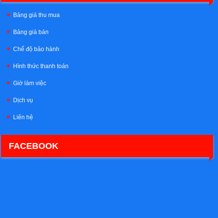
Bảng giá thu mua
Bảng giá bán
Chế độ bảo hành
Hình thức thanh toán
Giờ làm việc
Dịch vụ
Liên hệ
FACEBOOK