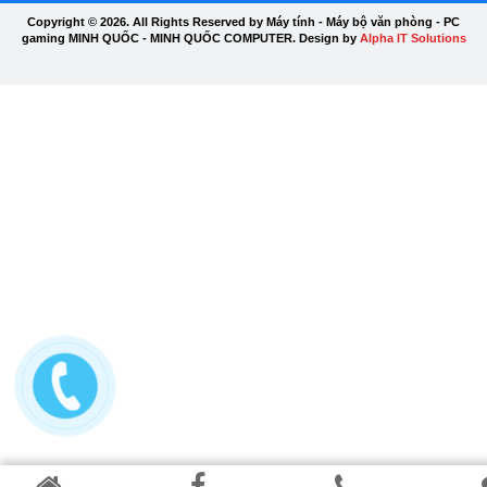
Copyright © 2026. All Rights Reserved by Máy tính - Máy bộ văn phòng - PC
gaming MINH QUỐC - MINH QUỐC COMPUTER. Design by
Alpha IT Solutions