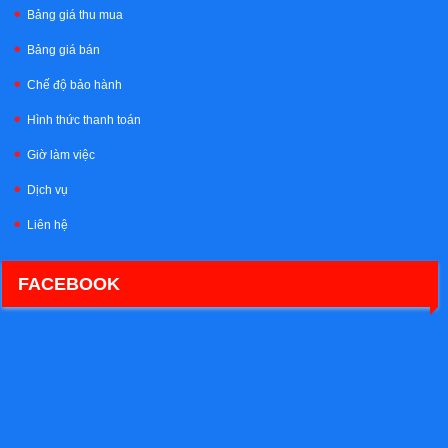
Bảng giá thu mua
Bảng giá bán
Chế độ bảo hành
Hình thức thanh toán
Giờ làm việc
Dịch vụ
Liên hệ
FACEBOOK