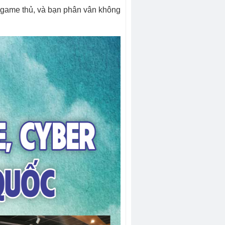
a game thủ, và bạn phân vân không