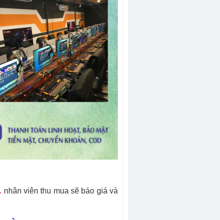
.
nhân viên thu mua sẽ báo giá và