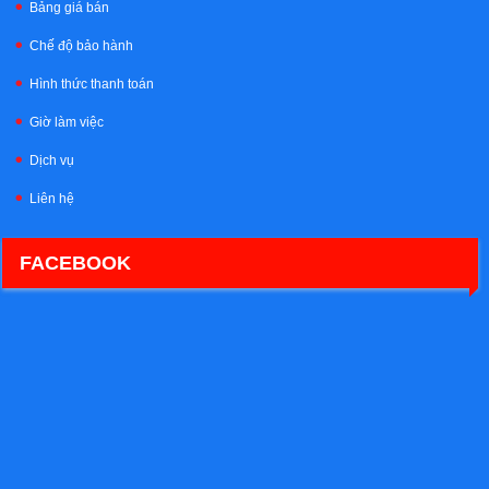
Bảng giá bán
Chế độ bảo hành
Hình thức thanh toán
Giờ làm việc
Dịch vụ
Liên hệ
FACEBOOK