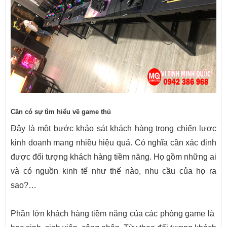
Cần có sự tìm hiểu về game thủ
Đây là một bước khảo sát khách hàng trong chiến lược
kinh doanh mang nhiều hiệu quả. Có nghĩa cần xác định
được đối tượng khách hàng tiềm năng. Họ gồm những ai
và có nguồn kinh tế như thế nào, nhu cầu của họ ra
sao?…
Phần lớn khách hàng tiềm năng của các phòng game là