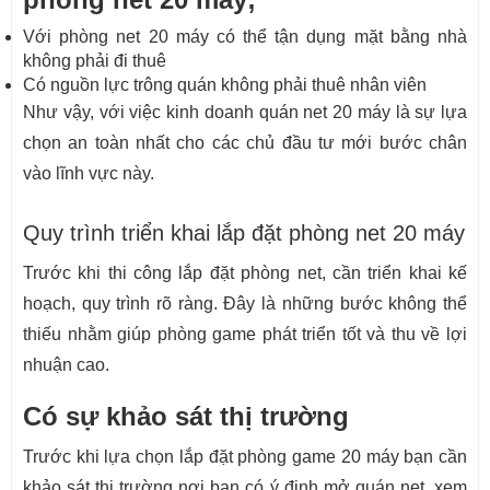
Với phòng net 20 máy có thể tận dụng mặt bằng nhà
không phải đi thuê
Có nguồn lực trông quán không phải thuê nhân viên
Như vậy, với việc kinh doanh quán net 20 máy là sự lựa
chọn an toàn nhất cho các chủ đầu tư mới bước chân
vào lĩnh vực này.
Quy trình triển khai lắp đặt phòng net 20 máy
Trước khi thi công lắp đặt phòng net, cần triển khai kế
hoạch, quy trình rõ ràng. Đây là những bước không thể
thiếu nhằm giúp phòng game phát triển tốt và thu về lợi
nhuận cao.
Có sự khảo sát thị trường
Trước khi lựa chọn lắp đặt phòng game 20 máy bạn cần
khảo sát thị trường nơi bạn có ý định mở quán net, xem