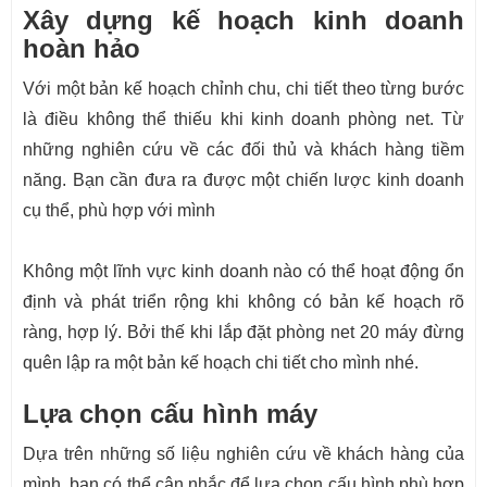
Xây dựng kế hoạch kinh doanh
hoàn hảo
Với một bản kế hoạch chỉnh chu, chi tiết theo từng bước
là điều không thể thiếu khi kinh doanh phòng net. Từ
những nghiên cứu về các đối thủ và khách hàng tiềm
năng. Bạn cần đưa ra được một chiến lược kinh doanh
cụ thể, phù hợp với mình
Không một lĩnh vực kinh doanh nào có thể hoạt động ổn
định và phát triển rộng khi không có bản kế hoạch rõ
ràng, hợp lý. Bởi thế khi lắp đặt phòng net 20 máy đừng
quên lập ra một bản kế hoạch chi tiết cho mình nhé.
Lựa chọn cấu hình máy
Dựa trên những số liệu nghiên cứu về khách hàng của
mình, bạn có thể cân nhắc để lựa chọn cấu hình phù hợp