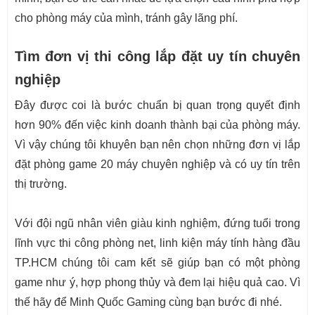
cho phòng máy của mình, tránh gây lãng phí.
Tìm đơn vị thi công lắp đặt uy tín chuyên
nghiệp
Đây được coi là bước chuẩn bị quan trọng quyết định
hơn 90% đến việc kinh doanh thành bại của phòng máy.
Vì vậy chúng tôi khuyên bạn nên chọn những đơn vị lắp
đặt phòng game 20 máy chuyên nghiệp và có uy tín trên
thị trường.
Với đội ngũ nhân viên giàu kinh nghiệm, đứng tuổi trong
lĩnh vực thi công phòng net, linh kiện máy tính hàng đầu
TP.HCM chúng tôi cam kết sẽ giúp bạn có một phòng
game như ý, hợp phong thủy và đem lại hiệu quả cao. Vì
thế hãy để Minh Quốc Gaming cùng bạn bước đi nhé.