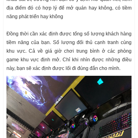
địa điểm đó có hợp lý để mở quán hay không, có tiềm
năng phát triển hay không
Đồng thời cần xác định được tổng số lượng khách hàng
tiềm năng của bạn. Số lượng đối thủ cạnh tranh cùng
khu vực. Cả về giá giờ chơi trung bình ở các phòng
game khu vực định mở. Chỉ khi nhìn được những điều
này, bạn sẽ xác định được lối đi đúng đắn cho mình.